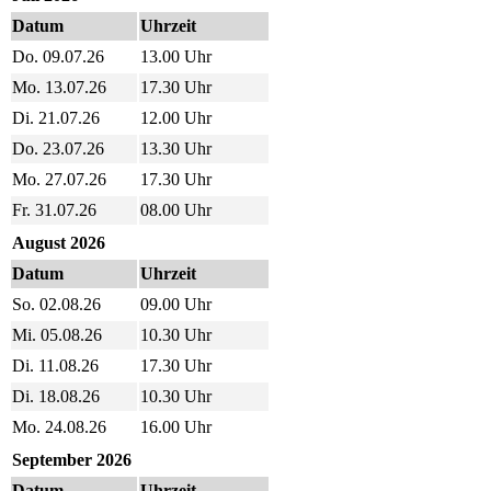
Datum
Uhrzeit
Do. 09.07.26
13.00
Uhr
Mo. 13.07.26
17.30
Uhr
Di. 21.07.26
12.00
Uhr
Do. 23.07.26
13.30
Uhr
Mo. 27.07.26
17.30
Uhr
Fr. 31.07.26
08.00
Uhr
August 2026
Datum
Uhrzeit
So. 02.08.26
09.00 Uhr
Mi. 05.08.26
10.30
Uhr
Di. 11.08.26
17.30
Uhr
Di. 18.08.26
10.30 Uhr
Mo. 24.08.26
16.00 Uhr
September 2026
Datum
Uhrzeit