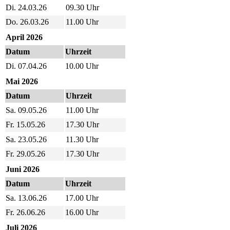
Di. 24.03.26
09.30
Uhr
Do. 26.03.26
11.00
Uhr
April 2026
Datum
Uhrzeit
Di. 07.04.26
10.00
Uhr
Mai 2026
Datum
Uhrzeit
Sa. 09.05.26
11.00
Uhr
Fr. 15.05.26
17.30
Uhr
Sa. 23.05.26
11.30
Uhr
Fr. 29.05.26
17.30
Uhr
Juni 2026
Datum
Uhrzeit
Sa. 13.06.26
17.00
Uhr
Fr. 26.06.26
16.00 Uhr
Juli 2026